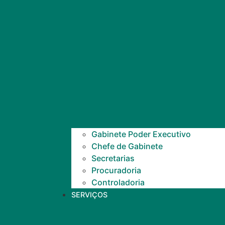
Gabinete Poder Executivo
Chefe de Gabinete
Secretarias
Procuradoria
Controladoria
SERVIÇOS